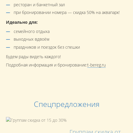
ресторан и банкетный зал
при бронировании номера — скидка 50% на аквапарк!
Идеально для:
семейного отдыха
выходных вдвоём
праздников и поездок без спешки
Будем рады видеть каждого!
Подробная информация и бронирование:
t-bereg.ru
Спецпредложения
Группам скидка от