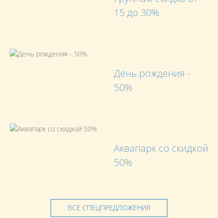
15 до 30%
День рождения -
50%
Аквапарк со скидкой
50%
ВСЕ СПЕЦПРЕДЛОЖЕНИЯ