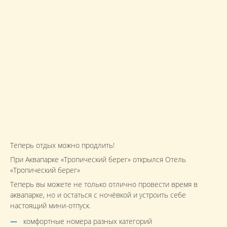
Теперь отдых можно продлить!
При Аквапарке «Тропический берег» открылся Отель
«Тропический берег»
Теперь вы можете не только отлично провести время в
аквапарке, но и остаться с ночёвкой и устроить себе
настоящий мини-отпуск.
комфортные номера разных категорий