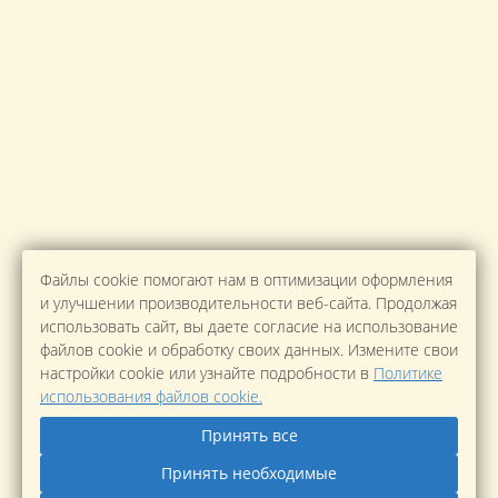
Файлы cookie помогают нам в оптимизации оформления
и улучшении производительности веб-сайта. Продолжая
использовать сайт, вы даете согласие на использование
файлов cookie и обработку своих данных. Измените свои
настройки cookie или узнайте подробности в
Политике
использования файлов cookie.
Принять все
Принять необходимые