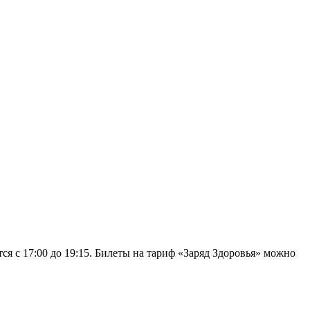
ся с 17:00 до 19:15. Билеты на тариф «Заряд Здоровья» можно