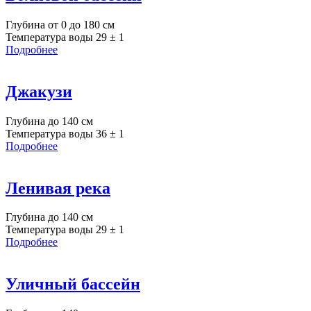
Глубина от 0 до 180 см
Температура воды 29 ± 1
Подробнее
Джакузи
Глубина до 140 см
Температура воды 36 ± 1
Подробнее
Ленивая река
Глубина до 140 см
Температура воды 29 ± 1
Подробнее
Уличный бассейн