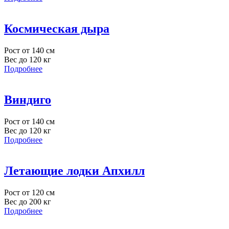
Космическая дыра
Рост от 140 см
Вес до 120 кг
Подробнее
Виндиго
Рост от 140 см
Вес до 120 кг
Подробнее
Летающие лодки Апхилл
Рост от 120 см
Вес до 200 кг
Подробнее