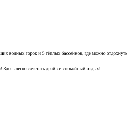
ющих водных горок и 5 тёплых бассейнов, где можно отдохнуть
 Здесь легко сочетать драйв и спокойный отдых!