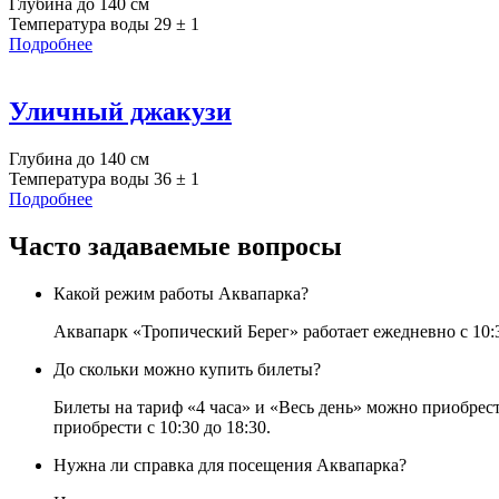
Глубина до 140 см
Температура воды 29 ± 1
Подробнее
Уличный джакузи
Глубина до 140 см
Температура воды 36 ± 1
Подробнее
Часто задаваемые вопросы
Какой режим работы Аквапарка?
Аквапарк «Тропический Берег» работает ежедневно с 10:3
До скольки можно купить билеты?
Билеты на тариф «4 часа» и «Весь день» можно приобрести
приобрести с 10:30 до 18:30.
Нужна ли справка для посещения Аквапарка?