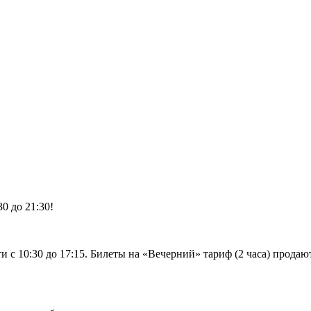
0 до 21:30!
 с 10:30 до 17:15. Билеты на «Вечерний» тариф (2 часа) продают