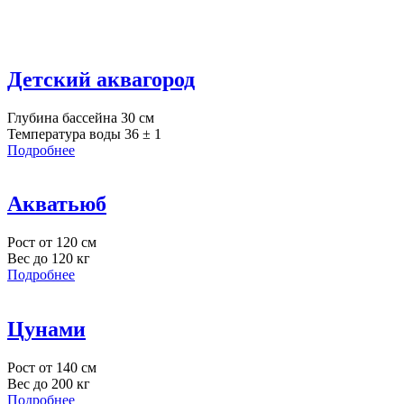
Детский аквагород
Глубина бассейна 30 см
Температура воды 36 ± 1
Подробнее
Акватьюб
Рост от 120 см
Вес до 120 кг
Подробнее
Цунами
Рост от 140 см
Вес до 200 кг
Подробнее