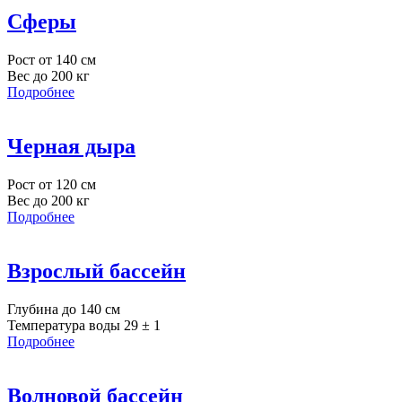
Сферы
Рост от 140 см
Вес до 200 кг
Подробнее
Черная дыра
Рост от 120 см
Вес до 200 кг
Подробнее
Взрослый бассейн
Глубина до 140 см
Температура воды 29 ± 1
Подробнее
Волновой бассейн