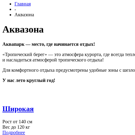
Главная
-
Аквазона
Аквазона
Аквапарк — место, где начинается отдых!
«Тропический берег» — это атмосфера курорта, где всегда теп
и насладиться атмосферой тропического отдыха!
Для комфортного отдыха предусмотрены удобные зоны с шезлон
У нас лето круглый год!
Широкая
Рост от 140 см
Вес до 120 кг
Подробнее