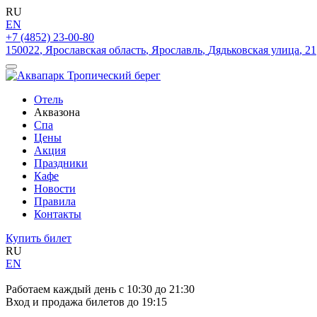
RU
EN
+7 (4852) 23-00-80
150022
,
Ярославская область
,
Ярославль
,
Дядьковская улица
,
21
Отель
Аквазона
Спа
Цены
Акция
Праздники
Кафе
Новости
Правила
Контакты
Купить билет
RU
EN
Работаем каждый день с 10:30 до 21:30
Вход и продажа билетов до 19:15