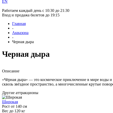
EN
Работаем каждый день с 10:30 до 21:30
Вход и продажа билетов до 19:15
Главная
-
Аквазона
-
Черная дыра
Черная дыра
Описание
«Чёрная дыра» — это космическое приключение в мире воды и 
сквозь звёздное пространство, а многочисленные крутые поворот
Другие аттракционы
Широкая
Рост от 140 см
Вес до 120 кг