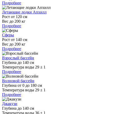
Подробнее
Летающие лодки Апхилл
Рост от 120 см
Вес до 200 кг
Подробнее
Сферы
Рост от 140 см
Вес до 200 кг
Подробнее
Взрослый бассейн
Глубина до 140 см
Температура воды 29 ± 1
Подробнее
Волновой бассейн
Глубина от 0 до 180 см
Температура воды 29 ± 1
Подробнее
Джакузи
Глубина до 140 см
Температура воды 36 ± 1