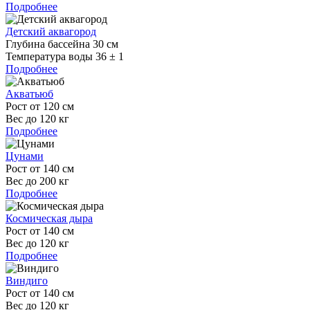
Подробнее
Детский аквагород
Глубина бассейна 30 см
Температура воды 36 ± 1
Подробнее
Акватьюб
Рост от 120 см
Вес до 120 кг
Подробнее
Цунами
Рост от 140 см
Вес до 200 кг
Подробнее
Космическая дыра
Рост от 140 см
Вес до 120 кг
Подробнее
Виндиго
Рост от 140 см
Вес до 120 кг