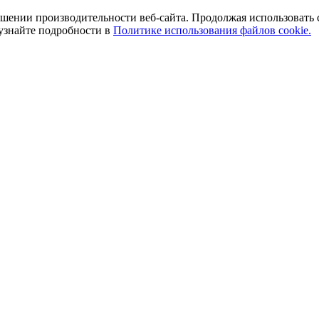
ении производительности веб-сайта. Продолжая использовать сай
 узнайте подробности в
Политике использования файлов cookie.