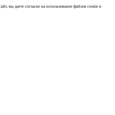
т, вы даете согласие на использование файлов cookie и